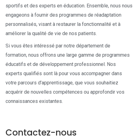
sportifs et des experts en éducation. Ensemble, nous nous
engageons à fournir des programmes de réadaptation
personnalisés, visant à restaurer la fonctionnalité et à
améliorer la qualité de vie de nos patients.
Si vous êtes intéressé par notre département de
formation, nous offrons une large gamme de programmes
éducatifs et de développement professionnel. Nos
experts qualifiés sont là pour vous accompagner dans
votre parcours d’apprentissage, que vous souhaitiez
acquérir de nouvelles compétences ou approfondir vos
connaissances existantes.
Contactez-nous