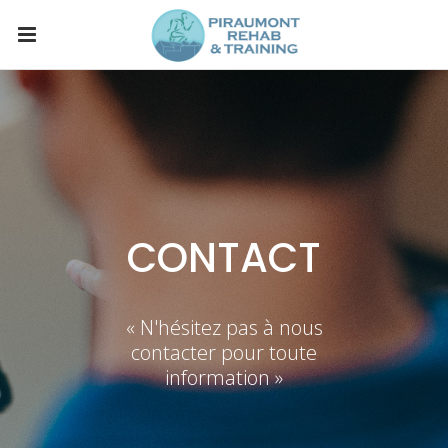
CONTACT
« N'hésitez pas à nous
contacter pour toute
information »