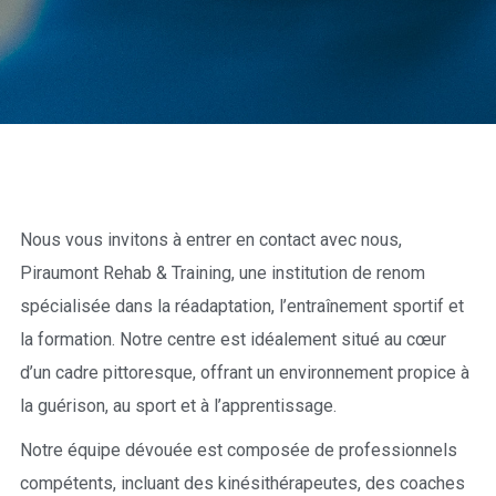
Nous vous invitons à entrer en contact avec nous,
Piraumont Rehab & Training, une institution de renom
spécialisée dans la réadaptation, l’entraînement sportif et
la formation. Notre centre est idéalement situé au cœur
d’un cadre pittoresque, offrant un environnement propice à
la guérison, au sport et à l’apprentissage.
Notre équipe dévouée est composée de professionnels
compétents, incluant des kinésithérapeutes, des coaches