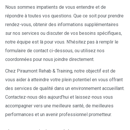
Nous sommes impatients de vous entendre et de
répondre à toutes vos questions. Que ce soit pour prendre
rendez-vous, obtenir des informations supplémentaires
sur nos services ou discuter de vos besoins spécifiques,
notre équipe est là pour vous. N’hésitez pas à remplir le
formulaire de contact ci-dessous, ou utilisez nos
coordonnées pour nous joindre directement.
Chez Piraumont Rehab & Training, notre objectif est de
vous aider à atteindre votre plein potentiel en vous offrant
des services de qualité dans un environnement accueillant.
Contactez-nous dès aujourd’hui et laissez-nous vous
accompagner vers une meilleure santé, de meilleures
performances et un avenir professionnel prometteur.