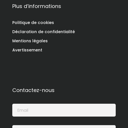
Plus d’informations
Politique de cookies
Déclaration de confidentialité
Mentions légales
Avertissement
Contactez-nous