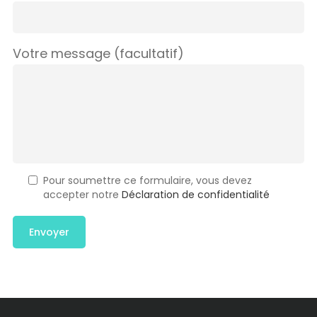
Votre message (facultatif)
Pour soumettre ce formulaire, vous devez
accepter notre
Déclaration de confidentialité