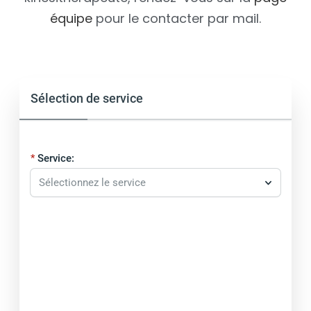
équipe
pour le contacter par mail.
Sélection de service
Service:
Sélectionnez le service