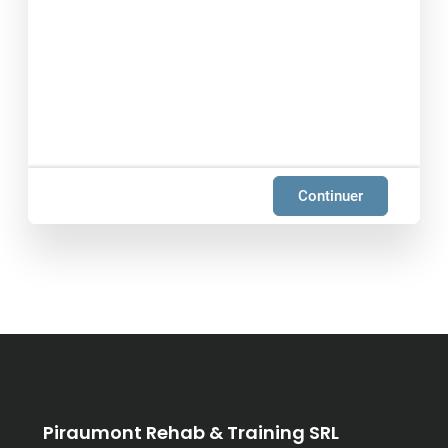
Continuer
Piraumont Rehab & Training SRL