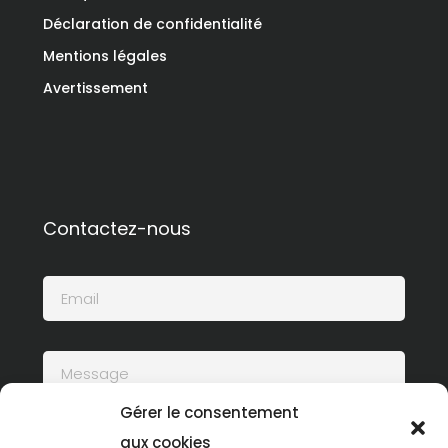
Déclaration de confidentialité
Mentions légales
Avertissement
Contactez-nous
Gérer le consentement
aux cookies